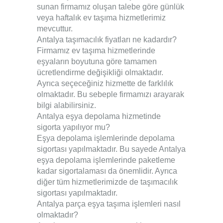
sunan firmamız oluşan talebe göre günlük
veya haftalık ev taşıma hizmetlerimiz
mevcuttur.
Antalya taşımacılık fiyatları ne kadardır?
Firmamız ev taşıma hizmetlerinde
eşyaların boyutuna göre tamamen
ücretlendirme değişikliği olmaktadır.
Ayrıca seçeceğiniz hizmette de farklılık
olmaktadır. Bu sebeple firmamızı arayarak
bilgi alabilirsiniz.
Antalya eşya depolama hizmetinde
sigorta yapılıyor mu?
Eşya depolama işlemlerinde depolama
sigortası yapılmaktadır. Bu sayede Antalya
eşya depolama işlemlerinde paketleme
kadar sigortalaması da önemlidir. Ayrıca
diğer tüm hizmetlerimizde de taşımacılık
sigortası yapılmaktadır.
Antalya parça eşya taşıma işlemleri nasıl
olmaktadır?