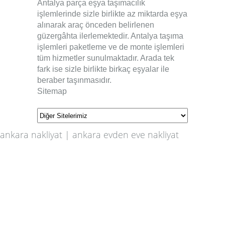
Antalya parça eşya taşımacılık
işlemlerinde sizle birlikte az miktarda eşya
alınarak araç önceden belirlenen
güzergâhta ilerlemektedir. Antalya taşıma
işlemleri paketleme ve de monte işlemleri
tüm hizmetler sunulmaktadır. Arada tek
fark ise sizle birlikte birkaç eşyalar ile
beraber taşınmasıdır.
Sitemap
ankara nakliyat
|
ankara evden eve nakliyat