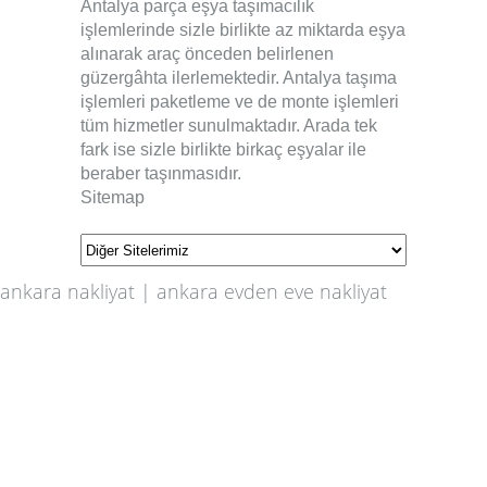
Antalya parça eşya taşımacılık
işlemlerinde sizle birlikte az miktarda eşya
alınarak araç önceden belirlenen
güzergâhta ilerlemektedir. Antalya taşıma
işlemleri paketleme ve de monte işlemleri
tüm hizmetler sunulmaktadır. Arada tek
fark ise sizle birlikte birkaç eşyalar ile
beraber taşınmasıdır.
Sitemap
ankara nakliyat
|
ankara evden eve nakliyat