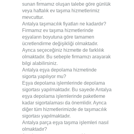
sunan firmamız oluşan talebe göre günlük
veya haftalık ev taşıma hizmetlerimiz
mevcuttur.
Antalya taşımacılık fiyatları ne kadardır?
Firmamız ev taşıma hizmetlerinde
eşyaların boyutuna göre tamamen
ücretlendirme değişikliği olmaktadır.
Ayrıca seçeceğiniz hizmette de farklılık
olmaktadır. Bu sebeple firmamızı arayarak
bilgi alabilirsiniz.
Antalya eşya depolama hizmetinde
sigorta yapılıyor mu?
Eşya depolama işlemlerinde depolama
sigortası yapılmaktadır. Bu sayede Antalya
eşya depolama işlemlerinde paketleme
kadar sigortalaması da önemlidir. Ayrıca
diğer tüm hizmetlerimizde de taşımacılık
sigortası yapılmaktadır.
Antalya parça eşya taşıma işlemleri nasıl
olmaktadır?