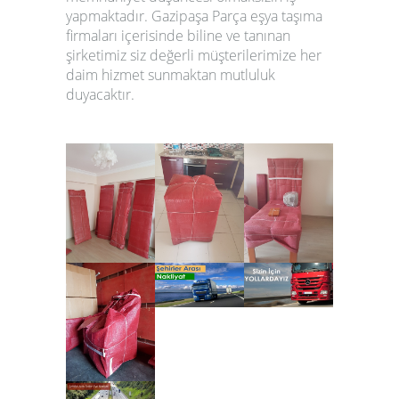
yapmaktadır.
Gazipaşa
Parça eşya taşıma
firmaları
içerisinde biline ve tanınan
şirketimiz siz değerli müşterilerimize her
daim hizmet sunmaktan mutluluk
duyacaktır.